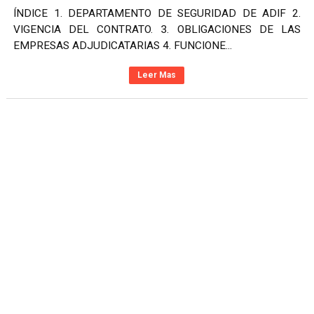
ÍNDICE 1. DEPARTAMENTO DE SEGURIDAD DE ADIF 2.
VIGENCIA DEL CONTRATO. 3. OBLIGACIONES DE LAS
EMPRESAS ADJUDICATARIAS 4. FUNCIONE...
Leer Mas