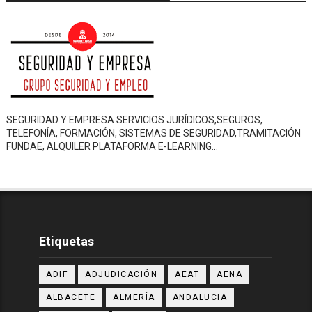
SEGURIDAD Y EMPRESA SERVICIOS JURÍDICOS,SEGUROS,
TELEFONÍA, FORMACIÓN, SISTEMAS DE SEGURIDAD,TRAMITACIÓN
FUNDAE, ALQUILER PLATAFORMA E-LEARNING…
Etiquetas
ADIF
ADJUDICACIÓN
AEAT
AENA
ALBACETE
ALMERÍA
ANDALUCIA