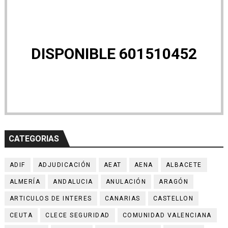
DISPONIBLE 601510452
CATEGORIAS
ADIF
ADJUDICACIÓN
AEAT
AENA
ALBACETE
ALMERÍA
ANDALUCIA
ANULACIÓN
ARAGÓN
ARTICULOS DE INTERES
CANARIAS
CASTELLON
CEUTA
CLECE SEGURIDAD
COMUNIDAD VALENCIANA