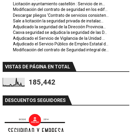
Licitación ayuntamiento castellón : Servicio de in...
Modificación del contrato de seguridad en los edif...
Descargar pliegos 'Contrato de servicios consisten...
Sale a licitación la seguridad privada de instalac...
Adjudicado la seguridad de la Dirección Provincia...
Casva seguridad se adjudica la seguridad de las D...
Adjudicado el Servicio de Vigilancia de la Unidad ...
Adjudicado el Servicio Público de Empleo Estatal d...
Modificación del contrato de Seguridad integral de...
VISTAS DE PÁGINA EN TOTAL
185,442
DESCUENTOS SEGUIDORES