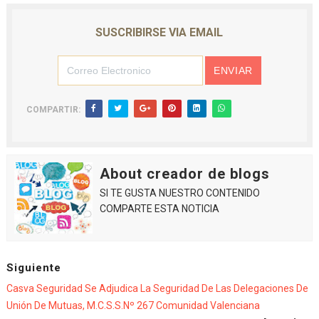
SUSCRIBIRSE VIA EMAIL
COMPARTIR:
About creador de blogs
SI TE GUSTA NUESTRO CONTENIDO
COMPARTE ESTA NOTICIA
Siguiente
Casva Seguridad Se Adjudica La Seguridad De Las Delegaciones De
Unión De Mutuas, M.C.S.S.nº 267 Comunidad Valenciana