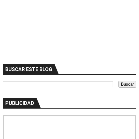
BUSCAR ESTE BLOG
PUBLICIDAD