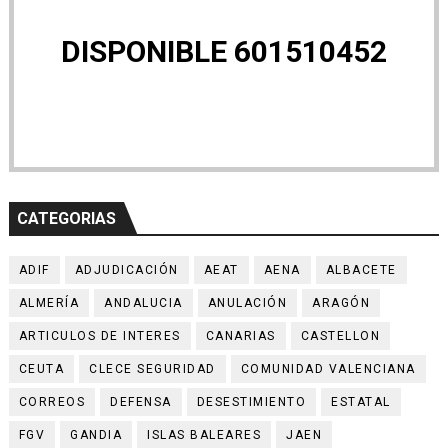
DISPONIBLE 601510452
CATEGORIAS
ADIF
ADJUDICACIÓN
AEAT
AENA
ALBACETE
ALMERÍA
ANDALUCIA
ANULACIÓN
ARAGÓN
ARTICULOS DE INTERES
CANARIAS
CASTELLON
CEUTA
CLECE SEGURIDAD
COMUNIDAD VALENCIANA
CORREOS
DEFENSA
DESESTIMIENTO
ESTATAL
FGV
GANDIA
ISLAS BALEARES
JAEN