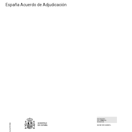
España Acuerdo de Adjudicación