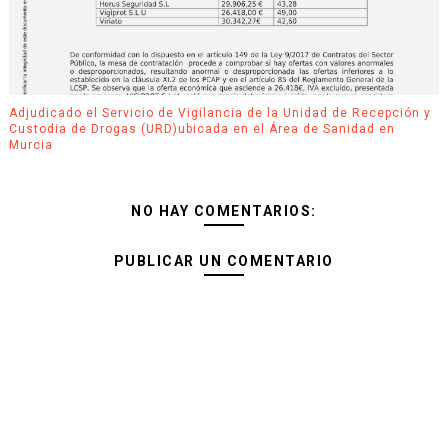
Adjudicado el Servicio de Vigilancia de la Unidad de Recepción y
Custodia de Drogas (URD)ubicada en el Área de Sanidad en
Murcia
NO HAY COMENTARIOS:
PUBLICAR UN COMENTARIO