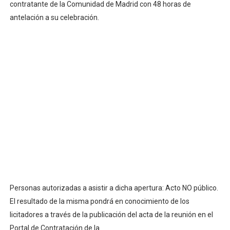
contratante de la Comunidad de Madrid con 48 horas de
antelación a su celebración.
Personas autorizadas a asistir a dicha apertura: Acto NO público.
El resultado de la misma pondrá en conocimiento de los
licitadores a través de la publicación del acta de la reunión en el
Portal de Contratación de la