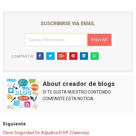
SUSCRIBIRSE VIA EMAIL
COMPARTIR:
About creador de blogs
SI TE GUSTA NUESTRO CONTENIDO
COMPARTE ESTA NOTICIA
Siguiente
Clece Seguridad Se Adjudica El IVF (Valencia)