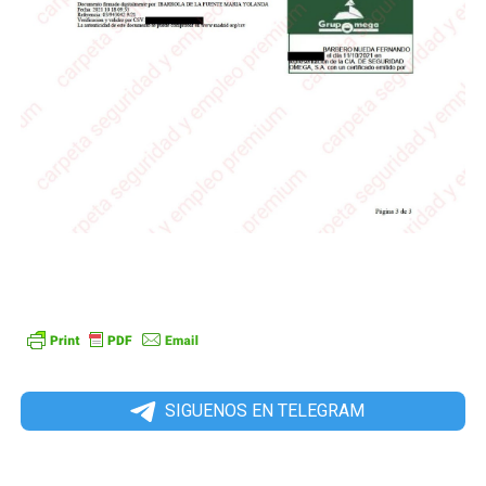
SIGUENOS EN TELEGRAM