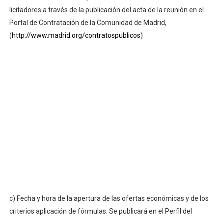
licitadores a través de la publicación del acta de la reunión en el
Portal de Contratación de la Comunidad de Madrid,
(
http://www.madrid.org/contratospublicos
)
c) Fecha y hora de la apertura de las ofertas económicas y de los
criterios aplicación de fórmulas: Se publicará en el Perfil del