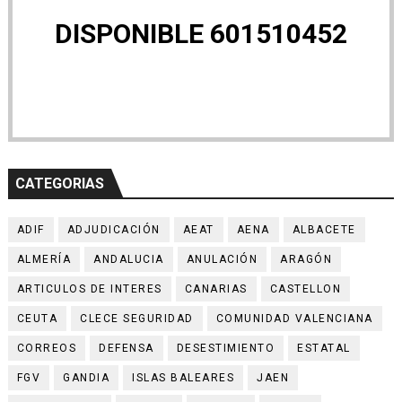
DISPONIBLE 601510452
CATEGORIAS
ADIF
ADJUDICACIÓN
AEAT
AENA
ALBACETE
ALMERÍA
ANDALUCIA
ANULACIÓN
ARAGÓN
ARTICULOS DE INTERES
CANARIAS
CASTELLON
CEUTA
CLECE SEGURIDAD
COMUNIDAD VALENCIANA
CORREOS
DEFENSA
DESESTIMIENTO
ESTATAL
FGV
GANDIA
ISLAS BALEARES
JAEN