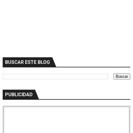
BUSCAR ESTE BLOG
PUBLICIDAD