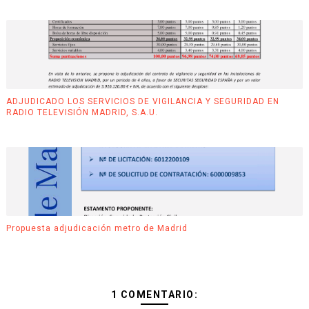
ADJUDICADO LOS SERVICIOS DE VIGILANCIA Y SEGURIDAD EN
RADIO TELEVISIÓN MADRID, S.A.U.
Propuesta adjudicación metro de Madrid
1 COMENTARIO: