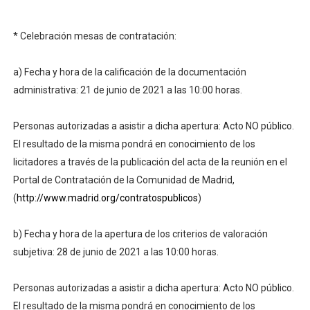
* Celebración mesas de contratación:
a) Fecha y hora de la calificación de la documentación
administrativa: 21 de junio de 2021 a las 10:00 horas.
Personas autorizadas a asistir a dicha apertura: Acto NO público.
El resultado de la misma pondrá en conocimiento de los
licitadores a través de la publicación del acta de la reunión en el
Portal de Contratación de la Comunidad de Madrid,
(
http://www.madrid.org/contratospublicos
)
b) Fecha y hora de la apertura de los criterios de valoración
subjetiva: 28 de junio de 2021 a las 10:00 horas.
Personas autorizadas a asistir a dicha apertura: Acto NO público.
El resultado de la misma pondrá en conocimiento de los