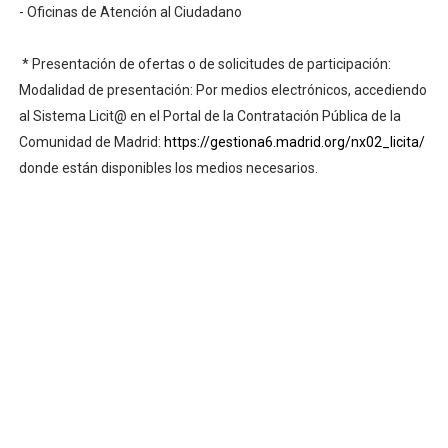
- Oficinas de Atención al Ciudadano
* Presentación de ofertas o de solicitudes de participación:
Modalidad de presentación: Por medios electrónicos, accediendo
al Sistema Licit@ en el Portal de la Contratación Pública de la
Comunidad de Madrid:
https://gestiona6.madrid.org/nx02_licita/
donde están disponibles los medios necesarios.