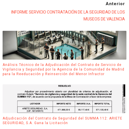
Anterior
INFORME SERVICIO CONTRATACIÓN DE LA SEGURIDAD DE LOS
MUSEOS DE VALENCIA
Análisis Técnico de la Adjudicación del Contrato de Servicio de
Vigilancia y Seguridad por la Agencia de la Comunidad de Madrid
para la Reeducación y Reinserción del Menor Infractor
Adjudicación del Contrato de Seguridad del SUMMA 112: ARIETE
SEGURIDAD, S.A. Gana la Licitación