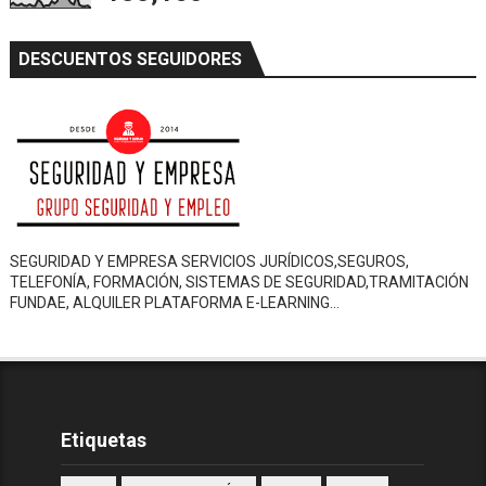
DESCUENTOS SEGUIDORES
SEGURIDAD Y EMPRESA SERVICIOS JURÍDICOS,SEGUROS,
TELEFONÍA, FORMACIÓN, SISTEMAS DE SEGURIDAD,TRAMITACIÓN
FUNDAE, ALQUILER PLATAFORMA E-LEARNING…
Etiquetas