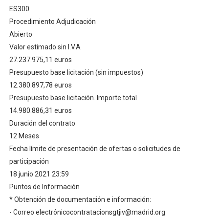
ES300
Procedimiento Adjudicación
Abierto
Valor estimado sin I.V.A
27.237.975,11 euros
Presupuesto base licitación (sin impuestos)
12.380.897,78 euros
Presupuesto base licitación. Importe total
14.980.886,31 euros
Duración del contrato
12 Meses
Fecha límite de presentación de ofertas o solicitudes de
participación
18 junio 2021 23:59
Puntos de Información
* Obtención de documentación e información:
- Correo electrónicocontratacionsgtjiv@madrid.org