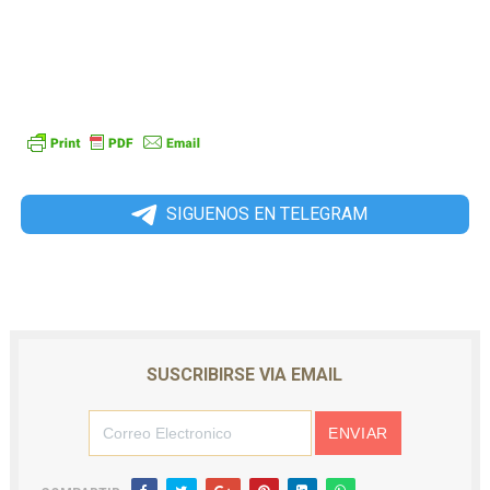
SIGUENOS EN TELEGRAM
SUSCRIBIRSE VIA EMAIL