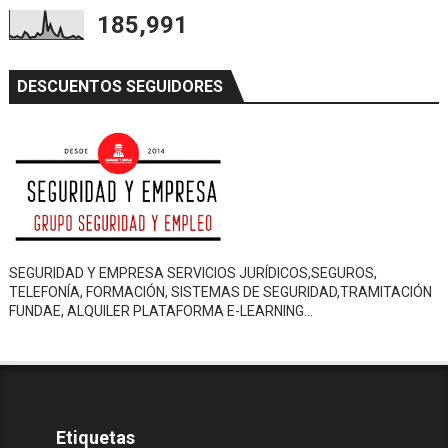
185,991
DESCUENTOS SEGUIDORES
SEGURIDAD Y EMPRESA SERVICIOS JURÍDICOS,SEGUROS,
TELEFONÍA, FORMACIÓN, SISTEMAS DE SEGURIDAD,TRAMITACIÓN
FUNDAE, ALQUILER PLATAFORMA E-LEARNING…
Etiquetas