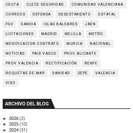
CEUTA
CLECE SEGURIDAD
COMUNIDAD VALENCIANA
CORREOS
DEFENSA
DESESTIMIENTO
ESTATAL
FGV
GANDIA
ISLAS BALEARES
JAEN
LICITACIONES
MADRID
MELILLA
METRO
MODIFICACION CONTRATO
MURCIA
NACIONAL
NOTICIAS
PAIS VASCO
PROV ALICANTE
PROV VALENCIA
RECTIFICACIÓN
RENFE
ROQUETAS DE MAR
SANIDAD
SEPE
VALENCIA
VIGO
ARCHIVO DEL BLOG
►
2026
(2)
►
2025
(10)
►
2024
(31)