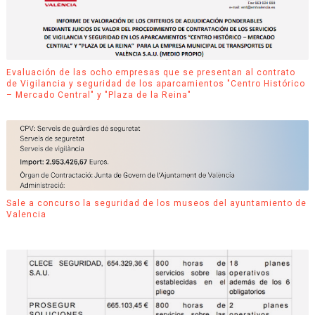
Evaluación de las ocho empresas que se presentan al contrato
de Vigilancia y seguridad de los aparcamientos "Centro Histórico
– Mercado Central" y "Plaza de la Reina"
Sale a concurso la seguridad de los museos del ayuntamiento de
Valencia