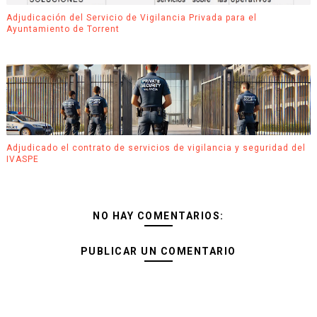
Adjudicación del Servicio de Vigilancia Privada para el
Ayuntamiento de Torrent
Adjudicado el contrato de servicios de vigilancia y seguridad del
IVASPE
NO HAY COMENTARIOS:
PUBLICAR UN COMENTARIO