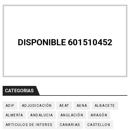
DISPONIBLE 601510452
CATEGORIAS
ADIF
ADJUDICACIÓN
AEAT
AENA
ALBACETE
ALMERÍA
ANDALUCIA
ANULACIÓN
ARAGÓN
ARTICULOS DE INTERES
CANARIAS
CASTELLON