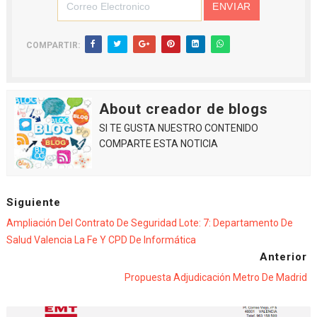
COMPARTIR:
About creador de blogs
SI TE GUSTA NUESTRO CONTENIDO
COMPARTE ESTA NOTICIA
Siguiente
Ampliación Del Contrato De Seguridad Lote: 7: Departamento De
Salud Valencia La Fe Y CPD De Informática
Anterior
Propuesta Adjudicación Metro De Madrid