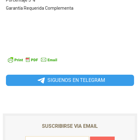
Porcentaje 5 %
Garantía Requerida Complementa
SIGUENOS EN TELEGRAM
SUSCRIBIRSE VIA EMAIL