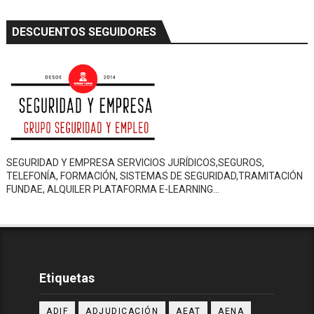
DESCUENTOS SEGUIDORES
SEGURIDAD Y EMPRESA SERVICIOS JURÍDICOS,SEGUROS,
TELEFONÍA, FORMACIÓN, SISTEMAS DE SEGURIDAD,TRAMITACIÓN
FUNDAE, ALQUILER PLATAFORMA E-LEARNING…
Etiquetas
ADIF
ADJUDICACIÓN
AEAT
AENA