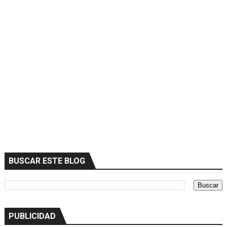
BUSCAR ESTE BLOG
PUBLICIDAD